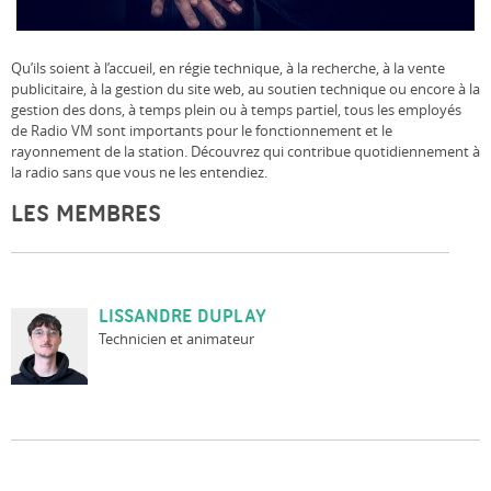
Qu’ils soient à l’accueil, en régie technique, à la recherche, à la vente
publicitaire, à la gestion du site web, au soutien technique ou encore à la
gestion des dons, à temps plein ou à temps partiel, tous les employés
de Radio VM sont importants pour le fonctionnement et le
rayonnement de la station. Découvrez qui contribue quotidiennement à
la radio sans que vous ne les entendiez.
LES MEMBRES
LISSANDRE DUPLAY
Technicien et animateur