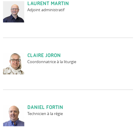
LAURENT MARTIN
Adjoint administratif
CLAIRE JORON
Coordonnatrice à la liturgie
DANIEL FORTIN
Technicien à la régie