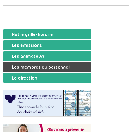
Notre grille-horaire
Les émissions
Les animateurs
Les membres du personnel
La direction