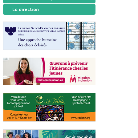
La direction