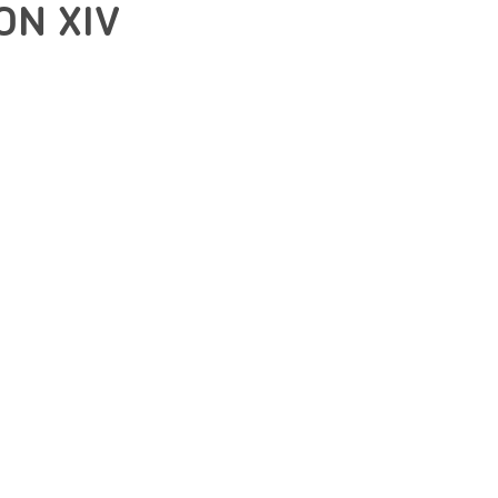
ON XIV