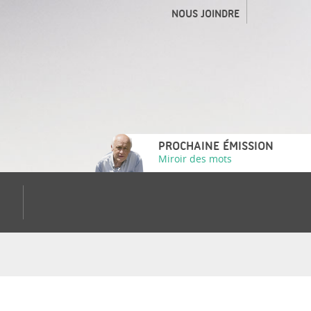
NOUS JOINDRE
PROCHAINE ÉMISSION
Miroir des mots