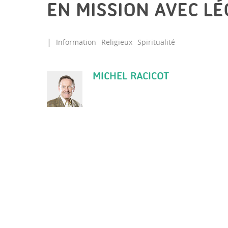
EN MISSION AVEC LÉ
Information
Religieux
Spiritualité
MICHEL RACICOT