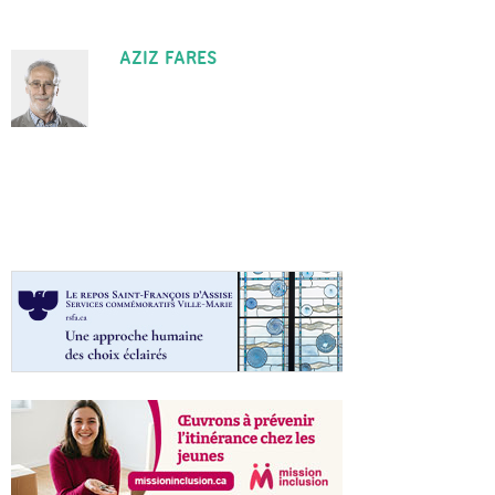
AZIZ FARES