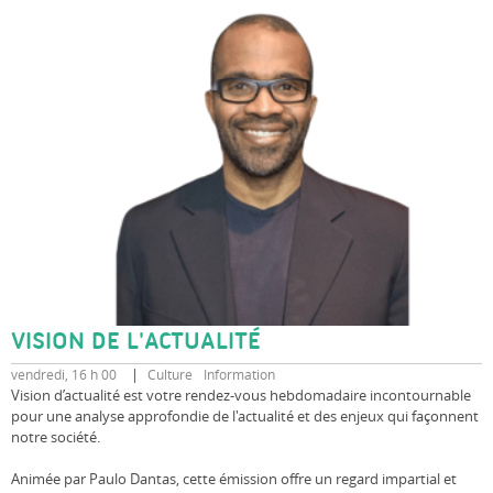
VISION DE L'ACTUALITÉ
vendredi, 16 h 00
Culture
Information
Vision d’actualité est votre rendez-vous hebdomadaire incontournable
pour une analyse approfondie de l'actualité et des enjeux qui façonnent
notre société.
Animée par Paulo Dantas, cette émission offre un regard impartial et