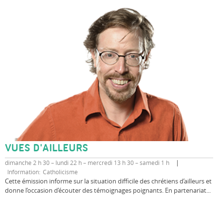
VUES D'AILLEURS
dimanche 2 h 30 – lundi 22 h – mercredi 13 h 30 – samedi 1 h
Information
Catholicisme
Cette émission informe sur la situation difficile des chrétiens d’ailleurs et
donne l’occasion d’écouter des témoignages poignants. En partenariat...