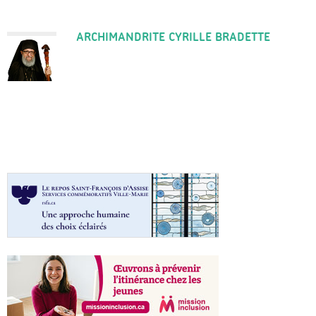
ARCHIMANDRITE CYRILLE BRADETTE